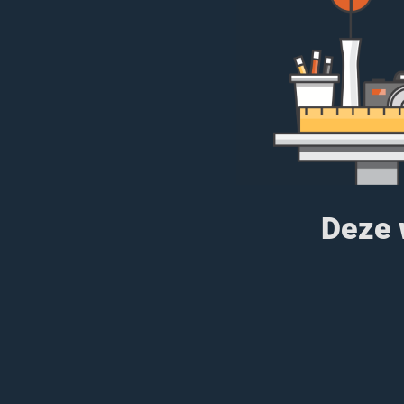
Deze w