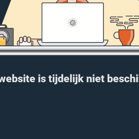
ebsite is tijdelijk niet besch